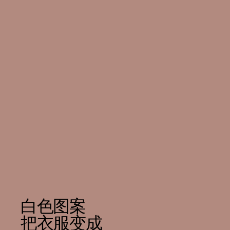
白色图案
把衣服变成