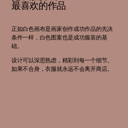
最喜欢的作品
正如白色画布是画家创作成功作品的先决
条件一样，白色图案也是成功服装的基
础。
设计可以深思熟虑，精彩到每一个细节。
如果不合身，衣服就永远不会离开商店。